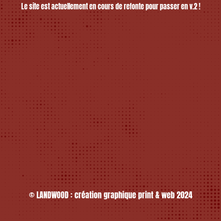
Le site est actuellement en cours de refonte pour passer en v.2 !
© LANDWOOD : création graphique print & web 2024