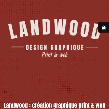
Landwood : création graphique print & web